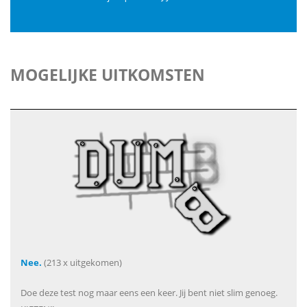
MOGELIJKE UITKOMSTEN
Nee.
(213 x uitgekomen)
Doe deze test nog maar eens een keer. Jij bent niet slim genoeg.