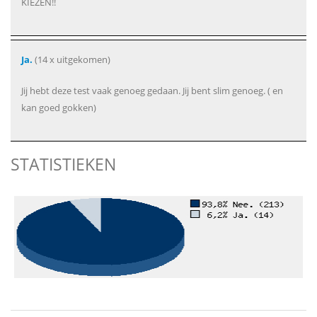
KIEZEN!!
Ja.
(14 x uitgekomen)
Jij hebt deze test vaak genoeg gedaan. Jij bent slim genoeg. ( en
kan goed gokken)
STATISTIEKEN