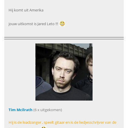
Hij komt uit Amerika
jouw uitkomst is Jared Leto !!!
Tim Mcilrath
(6 x uitgekomen)
Hij is de leadzanger , speelt gitaar en is de liedjesschrijver van de