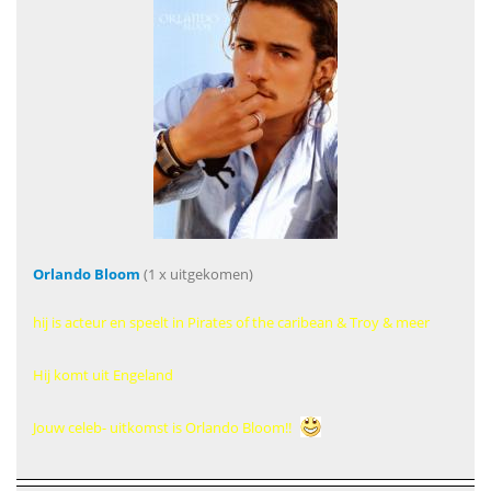
Orlando Bloom
(1 x uitgekomen)
hij is acteur en speelt in Pirates of the caribean & Troy & meer
Hij komt uit Engeland
Jouw celeb- uitkomst is Orlando Bloom!!