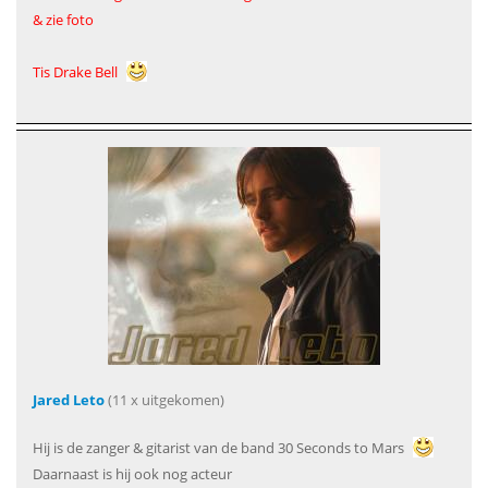
& zie foto
Tis Drake Bell
Jared Leto
(11 x uitgekomen)
Hij is de zanger & gitarist van de band 30 Seconds to Mars
Daarnaast is hij ook nog acteur