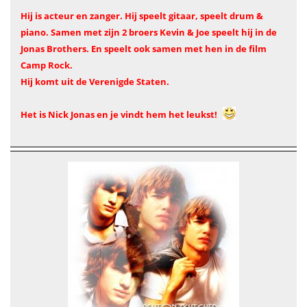
Hij is acteur en zanger. Hij speelt gitaar, speelt drum &
piano. Samen met zijn 2 broers Kevin & Joe speelt hij in de
Jonas Brothers. En speelt ook samen met hen in de film
Camp Rock.
Hij komt uit de Verenigde Staten.
Het is Nick Jonas en je vindt hem het leukst!