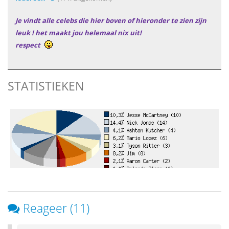
Je vindt alle celebs die hier boven of hieronder te zien zijn
leuk ! het maakt jou helemaal nix uit!
respect
STATISTIEKEN
Reageer (11)