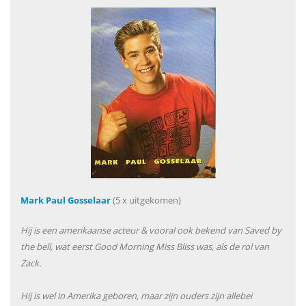
Mark Paul Gosselaar
(5 x uitgekomen)
Hij is een amerikaanse acteur & vooral ook bekend van Saved by
the bell, wat eerst Good Morning Miss Bliss was, als de rol van
Zack.
Hij is wel in Amerika geboren, maar zijn ouders zijn allebei