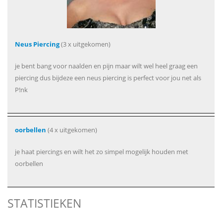
Neus Piercing
(3 x uitgekomen)
je bent bang voor naalden en pijn maar wilt wel heel graag een
piercing dus bijdeze een neus piercing is perfect voor jou net als
P!nk
oorbellen
(4 x uitgekomen)
je haat piercings en wilt het zo simpel mogelijk houden met
oorbellen
STATISTIEKEN