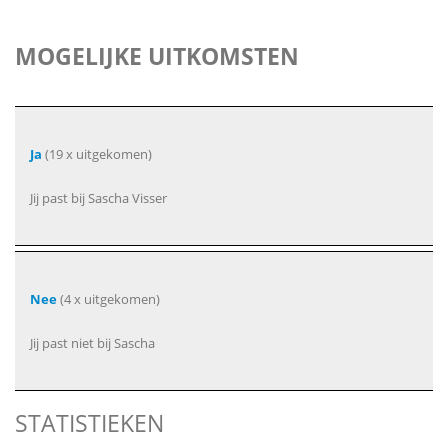
MOGELIJKE UITKOMSTEN
Ja
(19 x uitgekomen)
Jij past bij Sascha Visser
Nee
(4 x uitgekomen)
Jij past niet bij Sascha
STATISTIEKEN