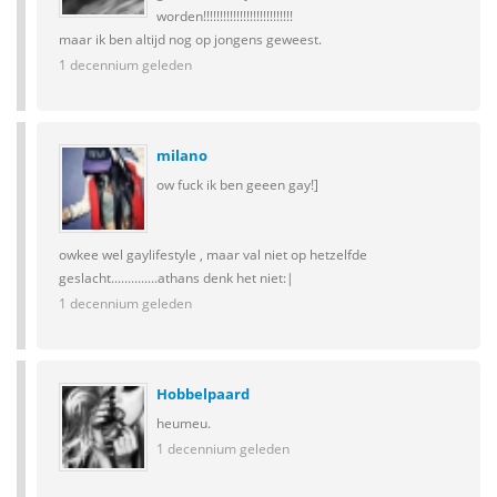
worden!!!!!!!!!!!!!!!!!!!!!!!!!!!
maar ik ben altijd nog op jongens geweest.
1 decennium geleden
milano
ow fuck ik ben geeen gay!]
owkee wel gaylifestyle , maar val niet op hetzelfde
geslacht..............athans denk het niet:|
1 decennium geleden
Hobbelpaard
heumeu.
1 decennium geleden