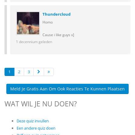
Thundercloud
Homo
Cause i like guys x]
1 decennium geleden
1
2
3
Meld Je Gratis Aan Om Ook Reacties Te Kunnen Plaatsen
WAT WIL JE NU DOEN?
Deze quiz invullen
Een andere quiz doen