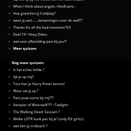
When I think about angels.-AlexEvans-.
Hoe goed ken jij Coldplay?
weet jij veel.......benamingen voor de wolf??
Thanks for all the bad moments*63
Deel 19 ! Heey Dikkn.
wat voor afbeelding past bij jou??
Meer quizzen
Nog meer quizzen:
Is het echte liefde ?
lijk je op mij?
Test hier je Harry Potter kennis!
Waar val jij op ?
Past jouw storie bij mij???
Vampier of Weerwolf??? ~Twilight~
The Walking Dead: Seizoen 1
Welke LOTR hunk pas bij je? (only fOr girlsz)
wat ben jij in bleach ?