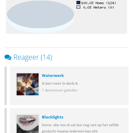
Reageer (14)
Waterwork
ik ben meer bi denk ik
1 decennium geleden
Blacklights
homo. oke nou ik val dus nog neit op het zelfde
geslacht maarja iedereen kan eht