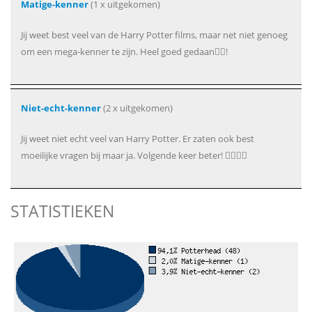
Matige-kenner
(1 x uitgekomen)
Jij weet best veel van de Harry Potter films, maar net niet genoeg
om een mega-kenner te zijn. Heel goed gedaan👍🏻!
Niet-echt-kenner
(2 x uitgekomen)
Jij weet niet echt veel van Harry Potter. Er zaten ook best
moeilijke vragen bij maar ja. Volgende keer beter! 👍🏻👍🏻
STATISTIEKEN