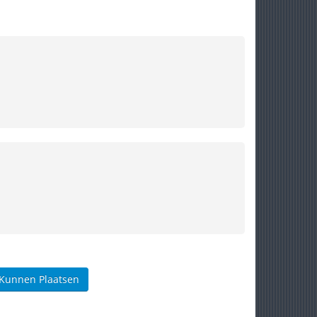
 Kunnen Plaatsen