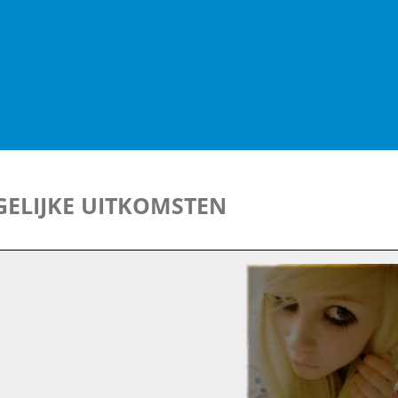
ELIJKE UITKOMSTEN