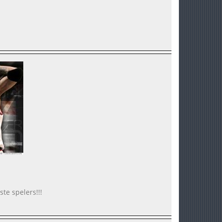
te spelers!!!