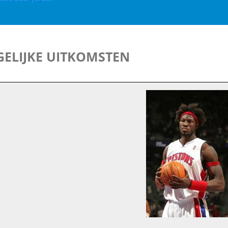
ELIJKE UITKOMSTEN