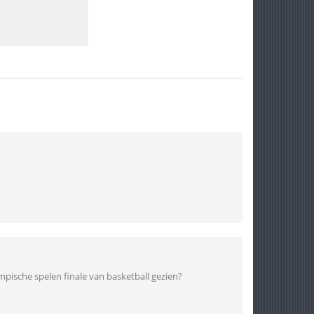
mpische spelen finale van basketball gezien?