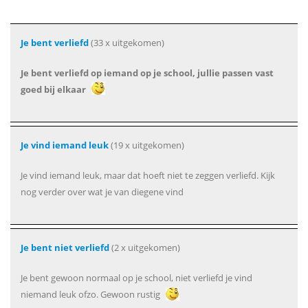
Je bent verliefd
(33 x uitgekomen)
Je bent verliefd op iemand op je school, jullie passen vast
goed bij elkaar
Je vind iemand leuk
(19 x uitgekomen)
Je vind iemand leuk, maar dat hoeft niet te zeggen verliefd. Kijk
nog verder over wat je van diegene vind
Je bent niet verliefd
(2 x uitgekomen)
Je bent gewoon normaal op je school, niet verliefd je vind
niemand leuk ofzo. Gewoon rustig