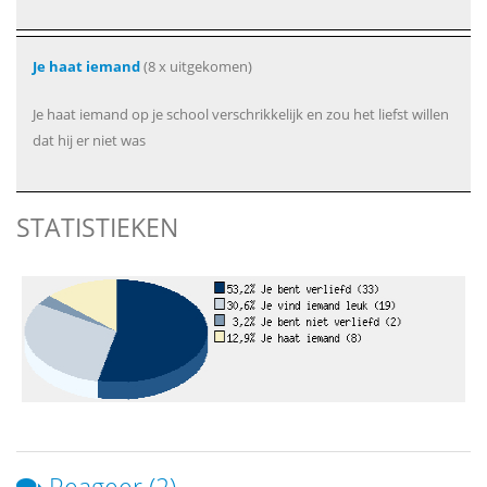
Je haat iemand
(8 x uitgekomen)
Je haat iemand op je school verschrikkelijk en zou het liefst willen
dat hij er niet was
STATISTIEKEN