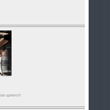
te spelers!!!