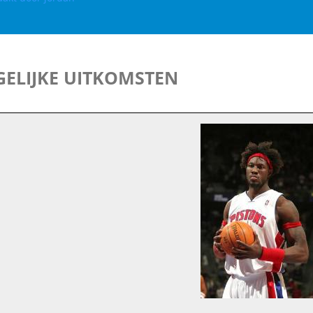
ELIJKE UITKOMSTEN