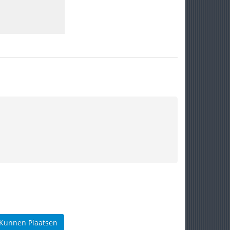
 Kunnen Plaatsen