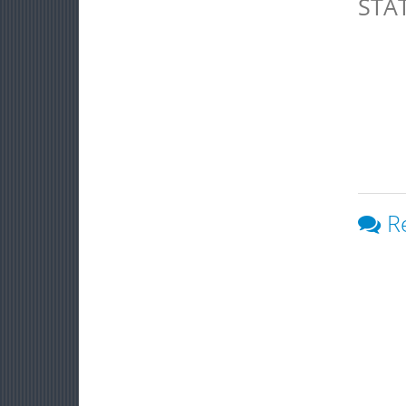
STA
R