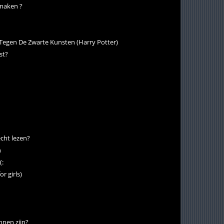
 maken ?
er Tegen De Zwarte Kunsten (Harry Potter)
st?
echt lezen?
h
(:
or girls)
nnen zijn?