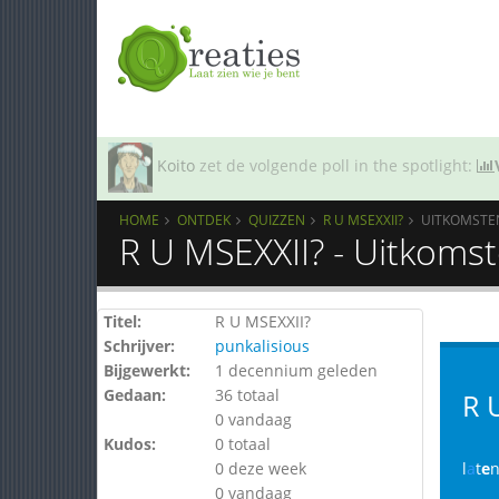
Koito
zet de volgende poll in the spotlight:
HOME
ONTDEK
QUIZZEN
R U MSEXXII?
UITKOMSTE
R U MSEXXII? - Uitkoms
Titel:
R U MSEXXII?
Schrijver:
punkalisious
Bijgewerkt:
1 decennium geleden
Gedaan:
36 totaal
R 
0 vandaag
Kudos:
0 totaal
0 deze week
l
a
t
e
n
0 vandaag