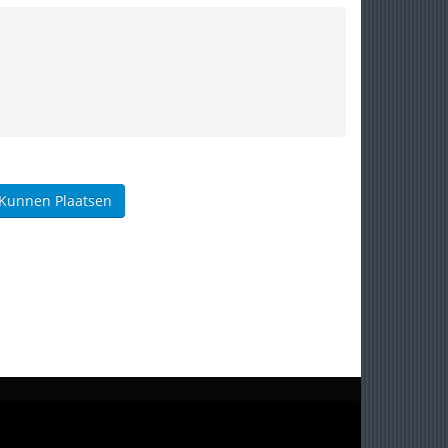
 Kunnen Plaatsen