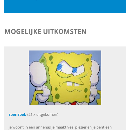
MOGELIJKE UITKOMSTEN
sponsbob
(21 x uitgekomen)
je woont in een annenas je maakt veel plezier en je bent een