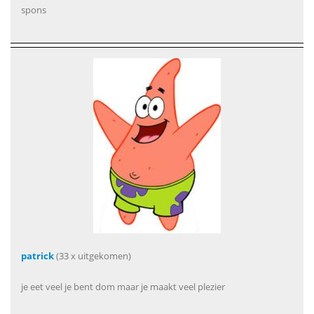
spons
patrick
(33 x uitgekomen)
je eet veel je bent dom maar je maakt veel plezier