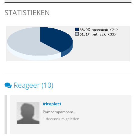
STATISTIEKEN
Reageer (10)
Iritepiet1
Pampampampam...
1 decennium geleden