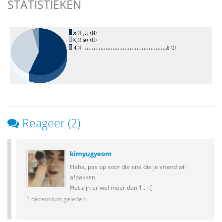
STATISTIEKEN
Reageer (2)
kimyugyeom
Haha, pas op voor die ene die je vriend wil
afpakken.
Het zijn er wel meer dan 1.. =[
1 decennium geleden