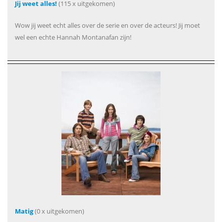
Jij weet alles!
(115 x uitgekomen)
Wow jij weet echt alles over de serie en over de acteurs! Jij moet
wel een echte Hannah Montanafan zijn!
Matig
(0 x uitgekomen)