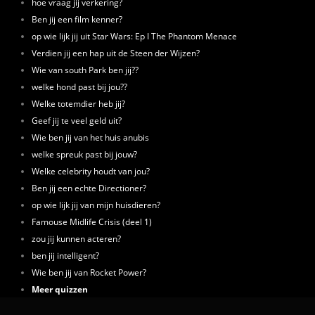
hoe vraag jij verkering?
Ben jij een film kenner?
op wie lijk jij uit Star Wars: Ep I The Phantom Menace
Verdien jij een hap uit de Steen der Wijzen?
Wie van south Park ben jij??
welke hond past bij jou??
Welke totemdier heb jij?
Geef jij te veel geld uit?
Wie ben jij van het huis anubis
welke spreuk past bij jouw?
Welke celebrity houdt van jou?
Ben jij een echte Directioner?
op wie lijk jij van mijn huisdieren?
Famouse Midlife Crisis (deel 1)
zou jij kunnen acteren?
ben jij intelligent?
Wie ben jij van Rocket Power?
Meer quizzen