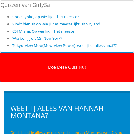
Quizzen van GirlySa
Code Lyoko, op wie lijk jij het meeste?
Vindt hier uit op wie jij het meeste lijkt uit Skyland!
CSI Miami, Op wie lijk jij het meeste
Wie ben jij uit CSI New York?
Tokyo Mew Mew(Mew Mew Power), weet jij er alles vanaf??
WEET JIJ ALLES VAN HANNAH
MONTANA?
Denk jij dat je alles van de tv-serie Hannah Montana weet? Nou