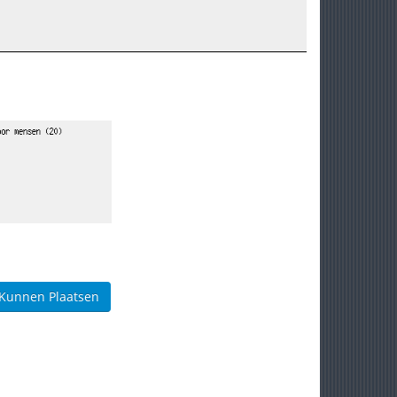
 Kunnen Plaatsen