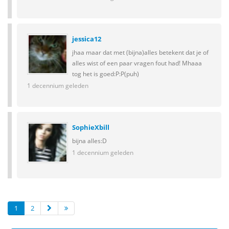
jessica12
jhaa maar dat met (bijna)alles betekent dat je of
alles wist of een paar vragen fout had! Mhaaa
tog het is goed:P:P(puh)
1 decennium geleden
SophieXbill
bijna alles:D
1 decennium geleden
1
2