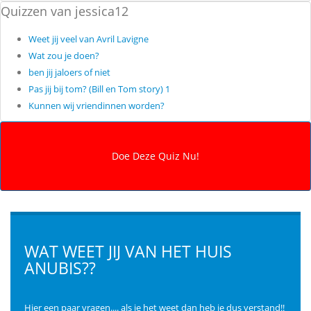
Quizzen van jessica12
Weet jij veel van Avril Lavigne
Wat zou je doen?
ben jij jaloers of niet
Pas jij bij tom? (Bill en Tom story) 1
Kunnen wij vriendinnen worden?
WAT WEET JIJ VAN HET HUIS
ANUBIS??
Hier een paar vragen.... als je het weet dan heb je dus verstand!!