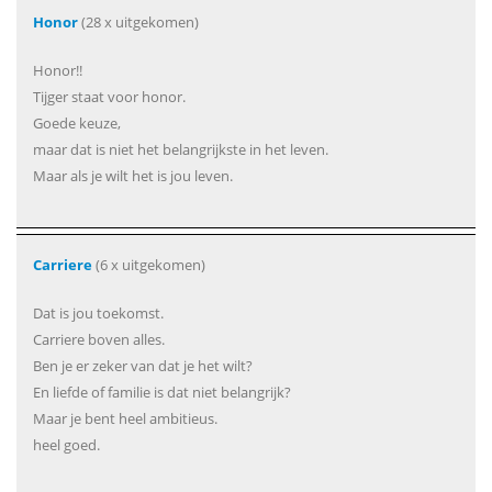
Honor
(28 x uitgekomen)
Honor!!
Tijger staat voor honor.
Goede keuze,
maar dat is niet het belangrijkste in het leven.
Maar als je wilt het is jou leven.
Carriere
(6 x uitgekomen)
Dat is jou toekomst.
Carriere boven alles.
Ben je er zeker van dat je het wilt?
En liefde of familie is dat niet belangrijk?
Maar je bent heel ambitieus.
heel goed.