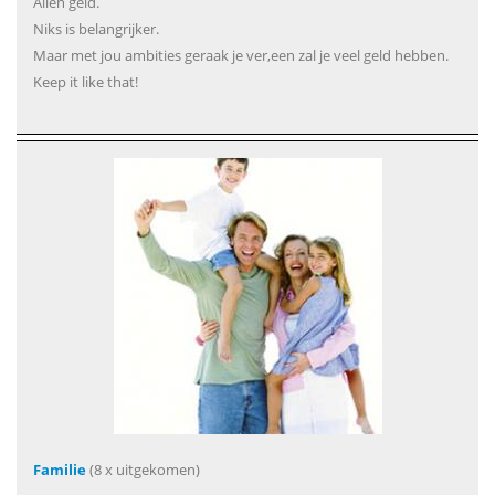
Allen geld.
Niks is belangrijker.
Maar met jou ambities geraak je ver,een zal je veel geld hebben.
Keep it like that!
Familie
(8 x uitgekomen)