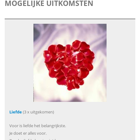
MOGELIJKE UITKOMSTEN
Liefde
(3 x uitgekomen)
Voor is liefde het belangrijkste.
Je doet er alles voor.