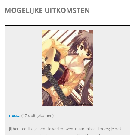
MOGELIJKE UITKOMSTEN
nou...
(17 x uitgekomen)
jij bent eerlijk. je bent te vertrouwen, maar misschien zeg je ook