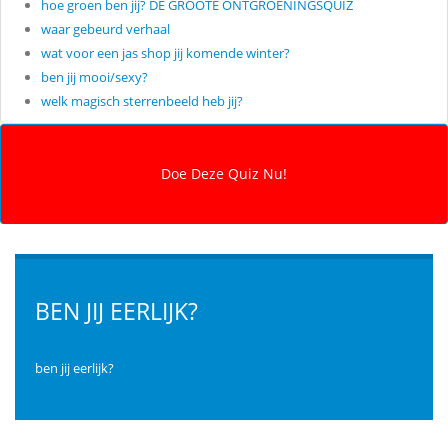
hoe groen ben jij? DE GROOTE ONTGROENINGSQUIZ
waar gebeurd verhaal
wat voor een jas shop jij komende winter?
ben jij mooi/sexy?
welk magisch sterrenbeeld heb jij?
BEN JIJ EERLIJK?
ben jij eerlijk?