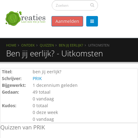
Aanmelden
HOME
ONTDEK
QUIZZEN
BEN JIJ EERLIJK?
UITKOMSTEN
Ben jij eerlijk? - Uitkomsten
Titel:
ben jij eerlijk?
Schrijver:
PRIK
Bijgewerkt:
1 decennium geleden
Gedaan:
49 totaal
0 vandaag
Kudos:
0 totaal
0 deze week
0 vandaag
Quizzen van PRIK