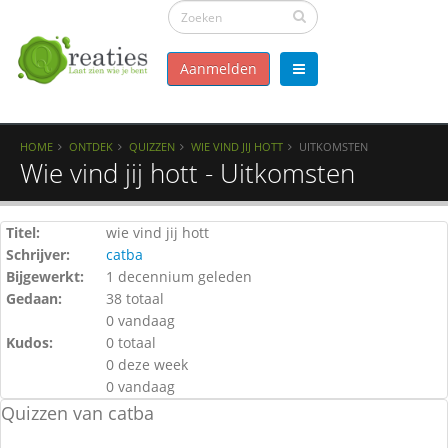
Aanmelden
HOME
ONTDEK
QUIZZEN
WIE VIND JIJ HOTT
UITKOMSTEN
Wie vind jij hott - Uitkomsten
Titel:
wie vind jij hott
Schrijver:
catba
Bijgewerkt:
1 decennium geleden
Gedaan:
38 totaal
0 vandaag
Kudos:
0 totaal
0 deze week
0 vandaag
Quizzen van catba