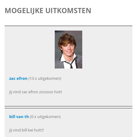
MOGELIJKE UITKOMSTEN
zac efron
(13 x uitgekomen)
jij vind zac efron zooooo hott
bill van th
(0 x uitgekomen)
jij vind bill kei hott!!