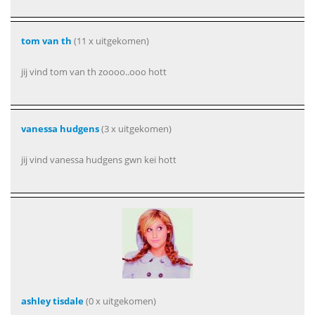
tom van th
(11 x uitgekomen)
jij vind tom van th zoooo..ooo hott
vanessa hudgens
(3 x uitgekomen)
jij vind vanessa hudgens gwn kei hott
ashley tisdale
(0 x uitgekomen)