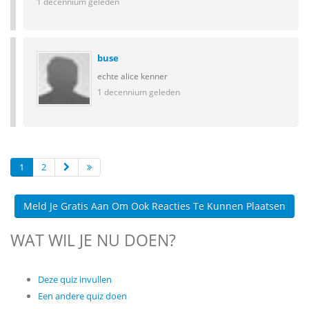
1 decennium geleden
buse
echte alice kenner
1 decennium geleden
1
2
Meld Je Gratis Aan Om Ook Reacties Te Kunnen Plaatsen
WAT WIL JE NU DOEN?
Deze quiz invullen
Een andere quiz doen