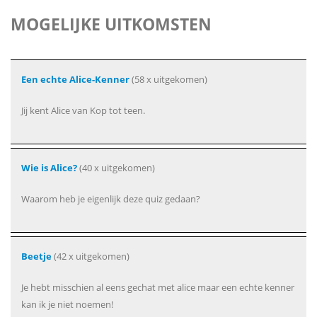
MOGELIJKE UITKOMSTEN
Een echte Alice-Kenner
(58 x uitgekomen)
Jij kent Alice van Kop tot teen.
Wie is Alice?
(40 x uitgekomen)
Waarom heb je eigenlijk deze quiz gedaan?
Beetje
(42 x uitgekomen)
Je hebt misschien al eens gechat met alice maar een echte kenner
kan ik je niet noemen!