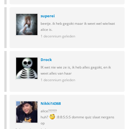
superei
beetje. ik heb gegokt maar ik weet wel wie/wat
alice is.
1 decennium geleden
Drock
IK wet nie wie ze is, ik heb alles gegokt, en ik
weet alles van haar
1 decennium geleden
Nikki14368
alice??????
huh?
:8:8:S:S:S domme quiz slaat nergens
op