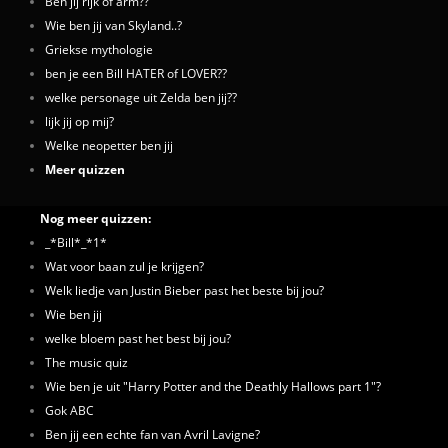
Ben jij rijk of arm??
Wie ben jij van Skyland..?
Griekse mythologie
ben je een Bill HATER of LOVER??
welke personage uit Zelda ben jij??
lijk jij op mij?
Welke neopetter ben jij
Meer quizzen
Nog meer quizzen:
_*Bill*_*1*
Wat voor baan zul je krijgen?
Welk liedje van Justin Bieber past het beste bij jou?
Wie ben jij
welke bloem past het best bij jou?
The music quiz
Wie ben je uit "Harry Potter and the Deathly Hallows part 1"?
Gok ABC
Ben jij een echte fan van Avril Lavigne?