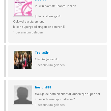
Jouw uitkomst: Chantal Janzen
Jij bent lekker gek!!!
Ook wel aardig en jong.
Je kan supergoed zingen en acteren!!!
1 decennium geleden
TrollzGirl
Chantal Janzen:D
1 decennium geleden
liesjuh828
froukje de both en chantal Jansen zijn super hot
en wendy van dijk en do ook!!!!
1 decennium geleden