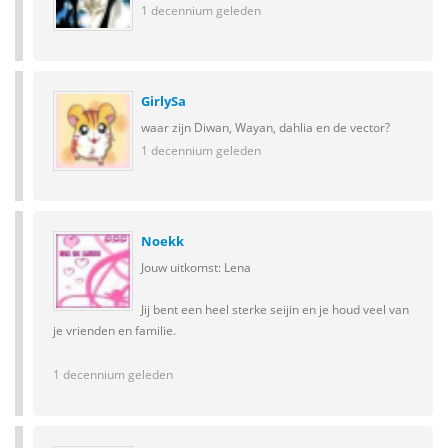
1 decennium geleden
GirlySa
waar zijn Diwan, Wayan, dahlia en de vector?
1 decennium geleden
Noekk
Jouw uitkomst: Lena
Jij bent een heel sterke seijin en je houd veel van
je vrienden en familie.
1 decennium geleden