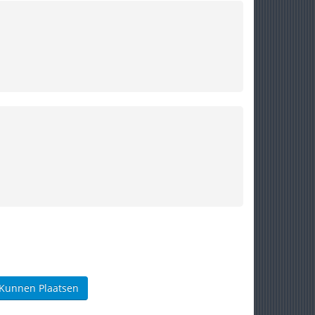
 Kunnen Plaatsen