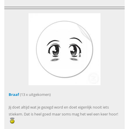
Braaf
(13 x uitgekomen)
Jij doet altijd wat je gezegd word en doet eigenlijk nooit iets
stiekem. Dat is heel goed maar soms mag het wel een keer hoor!