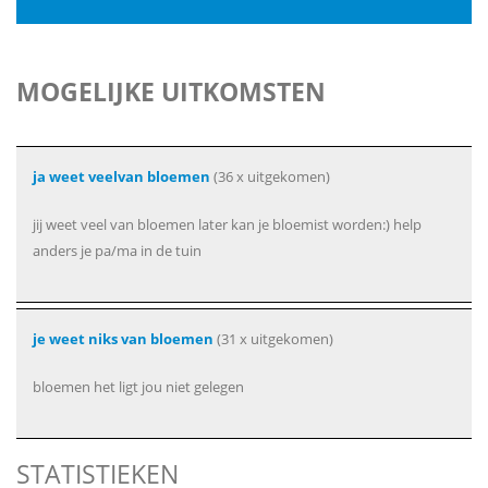
MOGELIJKE UITKOMSTEN
ja weet veelvan bloemen
(36 x uitgekomen)
jij weet veel van bloemen later kan je bloemist worden:) help
anders je pa/ma in de tuin
je weet niks van bloemen
(31 x uitgekomen)
bloemen het ligt jou niet gelegen
STATISTIEKEN