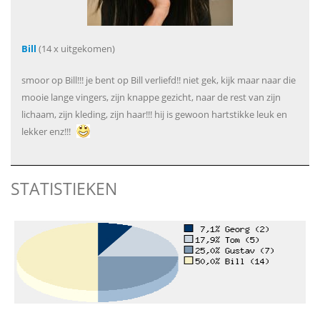
Bill
(14 x uitgekomen)
smoor op Bill!!! je bent op Bill verliefd!! niet gek, kijk maar naar die
mooie lange vingers, zijn knappe gezicht, naar de rest van zijn
lichaam, zijn kleding, zijn haar!!! hij is gewoon hartstikke leuk en
lekker enz!!!
STATISTIEKEN