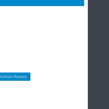
 Kunnen Plaatsen