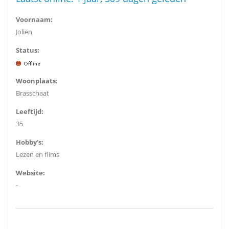
Voornaam:
Jolien
Status:
Woonplaats:
Brasschaat
Leeftijd:
35
Hobby's:
Lezen en flims
Website:
-