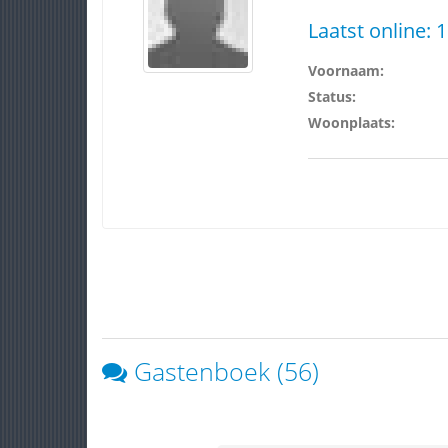
Laatst online:
1
Voornaam:
Status:
Woonplaats:
Gastenboek (56)