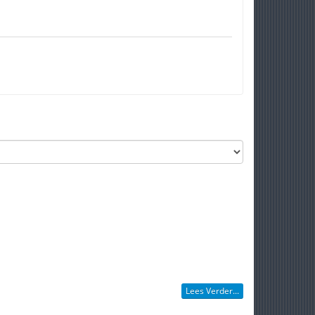
Lees Verder...