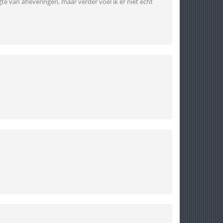
e van afleveringen, maar verder voel ik er niet echt