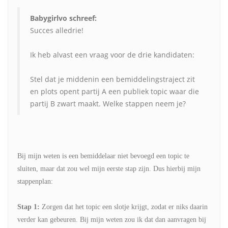
Babygirlvo schreef:
Succes alledrie!
Ik heb alvast een vraag voor de drie kandidaten:
Stel dat je middenin een bemiddelingstraject zit
en plots opent partij A een publiek topic waar die
partij B zwart maakt. Welke stappen neem je?
Bij mijn weten is een bemiddelaar niet bevoegd een topic te
sluiten, maar dat zou wel mijn eerste stap zijn. Dus hierbij mijn
stappenplan:
Stap 1:
Zorgen dat het topic een slotje krijgt, zodat er niks daarin
verder kan gebeuren. Bij mijn weten zou ik dat dan aanvragen bij