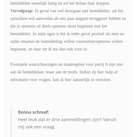
bemiddelen namelijk lastig en zal het helaas daar stoppen.
Vervolgstap:
In geval van wel doorgaan met bemiddelen, zal het
misschien wel aanvoelen als een paar stappen teruggezet hebben en
dat je opnieuw of deels opnieuw moet beginnen met het
bemiddelen. In mijn ogen is het in ieder geval positief als men na
zulke situaties de bemiddeling willen voortzetten/opnieuw willen
beginnen, en daar zet ik me dan ook voor in.
Eventuele waarschuwingen en maatregelen voor partij A zijn niet
aan de bemiddelaar, maar aan de mods. Indien zij hier hulp of
informatie voor vragen, kan ik hier natuurlijk in voorzien.
Renna schreef:
Heel leuk dat er drie aanmeldingen zijn!! Vanuit
mij ook een vraag: