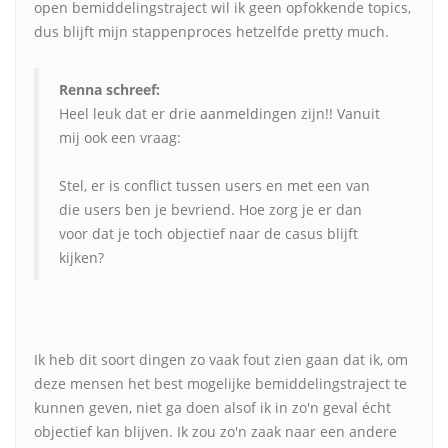
open bemiddelingstraject wil ik geen opfokkende topics,
dus blijft mijn stappenproces hetzelfde pretty much.
Renna schreef:
Heel leuk dat er drie aanmeldingen zijn!! Vanuit
mij ook een vraag:
Stel, er is conflict tussen users en met een van
die users ben je bevriend. Hoe zorg je er dan
voor dat je toch objectief naar de casus blijft
kijken?
Ik heb dit soort dingen zo vaak fout zien gaan dat ik, om
deze mensen het best mogelijke bemiddelingstraject te
kunnen geven, niet ga doen alsof ik in zo'n geval écht
objectief kan blijven. Ik zou zo'n zaak naar een andere