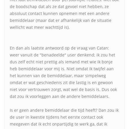
de boodschap dat als ze dat gevoel niet hebben, ze
absoluut contact kunnen opnemen met een andere
bemiddelaar (maar dat er afhankelijk van de situatie
wellicht wat meer wachttijd is).
En dan als laatste antwoord op de vraag van Catan:
weer vanuit de "benadeelde" user denkend; ik zou het
dus zelf echt niet prettig als iemand met wie ik bonje
heb bemiddelaar voor mij is. Niet omdat ik twijfel aan
het kunnen van de bemiddelaar, maar simpelweg
omdat er wat geschiedenis zit die lastig is en gewoon
niet voor vertrouwen zorgt, wat wel de basis is. Dus ook
dat zou ik voorleggen aan de andere bemiddelaars.
Is er geen andere bemiddelaar die tijd heeft? Dan zou ik
de user in kwestie tijdens het eerste contact ook
meegeven dat ik echt onpartijdig te werk ga, dat ik