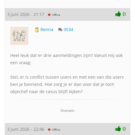
0
3 juni 2026 - 21:17
Renna
3534
Heel leuk dat er drie aanmeldingen zijn!! Vanuit mij ook
een vraag:
Stel, er is conflict tussen users en met een van die users
ben je bevriend. Hoe zorg je er dan voor dat je toch
objectief naar de casus blijft kijken?
Dramatic
0
3 juni 2026 - 22:46