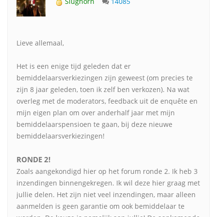
Slughorn
14085
Lieve allemaal,
Het is een enige tijd geleden dat er
bemiddelaarsverkiezingen zijn geweest (om precies te
zijn 8 jaar geleden, toen ik zelf ben verkozen). Na wat
overleg met de moderators, feedback uit de enquête en
mijn eigen plan om over anderhalf jaar met mijn
bemiddelaarspensioen te gaan, bij deze nieuwe
bemiddelaarsverkiezingen!
RONDE 2!
Zoals aangekondigd hier op het forum ronde 2. Ik heb 3
inzendingen binnengekregen. Ik wil deze hier graag met
jullie delen. Het zijn niet veel inzendingen, maar alleen
aanmelden is geen garantie om ook bemiddelaar te