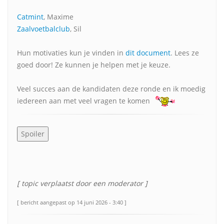
Catmint
, Maxime
Zaalvoetbalclub
, Sil
Hun motivaties kun je vinden in
dit document
. Lees ze
goed door! Ze kunnen je helpen met je keuze.
Veel succes aan de kandidaten deze ronde en ik moedig
iedereen aan met veel vragen te komen
[ topic verplaatst door een moderator ]
[ bericht aangepast op 14 juni 2026 - 3:40 ]