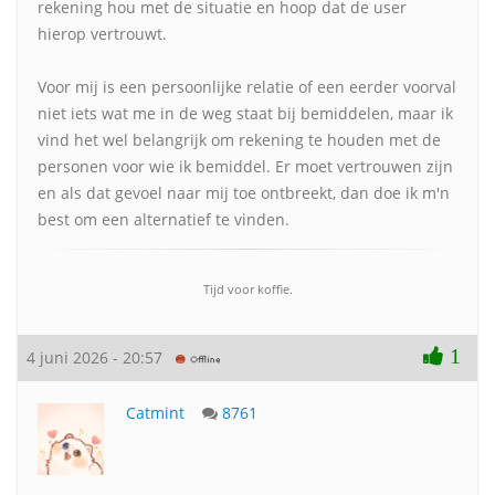
rekening hou met de situatie en hoop dat de user
hierop vertrouwt.
Voor mij is een persoonlijke relatie of een eerder voorval
niet iets wat me in de weg staat bij bemiddelen, maar ik
vind het wel belangrijk om rekening te houden met de
personen voor wie ik bemiddel. Er moet vertrouwen zijn
en als dat gevoel naar mij toe ontbreekt, dan doe ik m'n
best om een alternatief te vinden.
Tijd voor koffie.
1
4 juni 2026 - 20:57
Catmint
8761