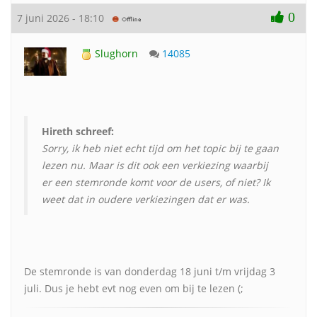
0
7 juni 2026 - 18:10
Slughorn
14085
Hireth schreef:
Sorry, ik heb niet echt tijd om het topic bij te gaan
lezen nu. Maar is dit ook een verkiezing waarbij
er een stemronde komt voor de users, of niet? Ik
weet dat in oudere verkiezingen dat er was.
De stemronde is van donderdag 18 juni t/m vrijdag 3
juli. Dus je hebt evt nog even om bij te lezen (;