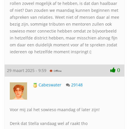
rollen zoveel mogelijk af te hebben, is dat dan haalbaar
of niet? Dan zouden we maandag kunnen beginnen met
afspreken van relaties. Weet niet of mensen daar al mee
bezig zijn, sommige tributen en mentoren zullen ook
sowieso meer connectie hebben omdat ze bijvoorbeeld
in hetzelfde district hebben, maar misschien alsnog fijn
om daar een duidelijk moment voor af te spreken zodat
iedereen op hetzelfde moment inspringt (:
0
29 maart 2025 - 9:59
Cabeswater
29148
Voor mij zal het sowieso maandag of later zijn!
Denk dat Stella vandaag wel af raakt tho