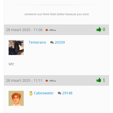
someone out there feels better because you exist
0
28 maart 2025 - 11:06
Temeraire
20339
Mt!
1
28 maart 2025 - 11:11
Cabeswater
29148