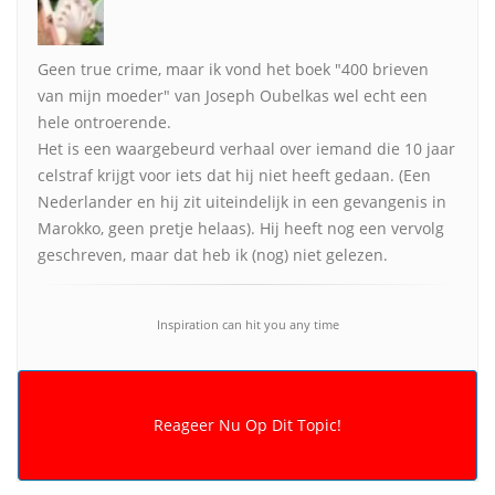
Geen true crime, maar ik vond het boek "400 brieven
van mijn moeder" van Joseph Oubelkas wel echt een
hele ontroerende.
Het is een waargebeurd verhaal over iemand die 10 jaar
celstraf krijgt voor iets dat hij niet heeft gedaan. (Een
Nederlander en hij zit uiteindelijk in een gevangenis in
Marokko, geen pretje helaas). Hij heeft nog een vervolg
geschreven, maar dat heb ik (nog) niet gelezen.
Inspiration can hit you any time