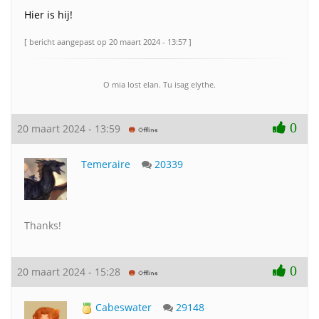
Hier is hij!
[ bericht aangepast op 20 maart 2024 - 13:57 ]
O mia lost elan. Tu isag elythe.
0
20 maart 2024 - 13:59
Temeraire
20339
Thanks!
0
20 maart 2024 - 15:28
Cabeswater
29148