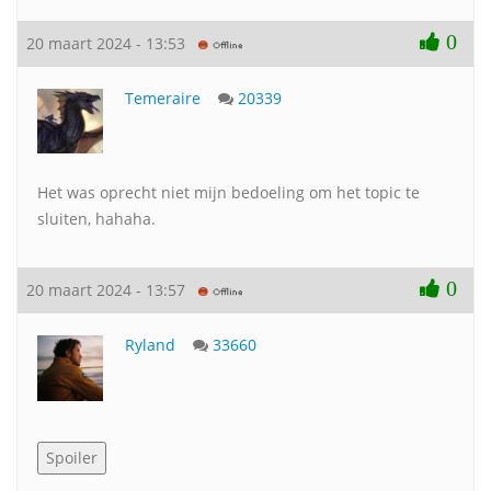
0
20 maart 2024 - 13:53
Temeraire
20339
Het was oprecht niet mijn bedoeling om het topic te
sluiten, hahaha.
0
20 maart 2024 - 13:57
Ryland
33660