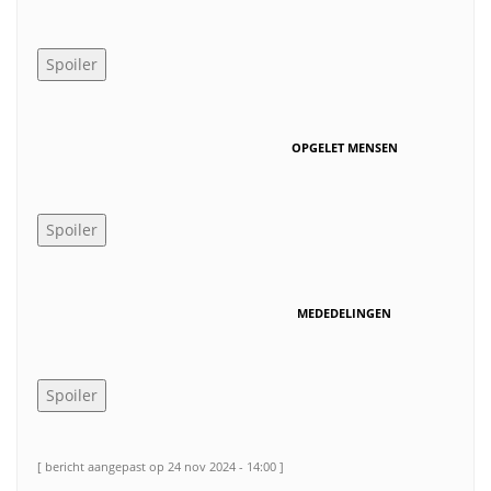
OPGELET MENSEN
MEDEDELINGEN
[ bericht aangepast op 24 nov 2024 - 14:00 ]