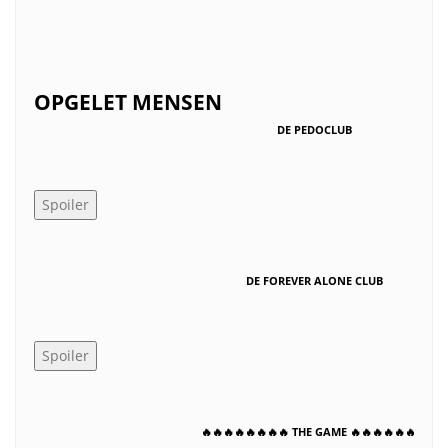
000000000000000000000000000000000000000000000000000
OPGELET MENSEN
DE PEDOCLUB
DE FOREVER ALONE CLUB
🔥🔥🔥🔥🔥🔥🔥🔥 THE GAME 🔥🔥🔥🔥🔥🔥🔥