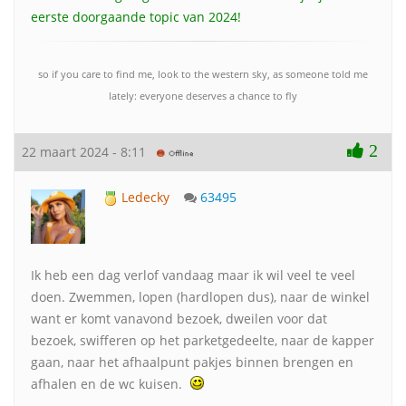
eerste doorgaande topic van 2024!
so if you care to find me, look to the western sky, as someone told me
lately: everyone deserves a chance to fly
2
22 maart 2024 - 8:11
Ledecky
63495
Ik heb een dag verlof vandaag maar ik wil veel te veel
doen. Zwemmen, lopen (hardlopen dus), naar de winkel
want er komt vanavond bezoek, dweilen voor dat
bezoek, swifferen op het parketgedeelte, naar de kapper
gaan, naar het afhaalpunt pakjes binnen brengen en
afhalen en de wc kuisen.