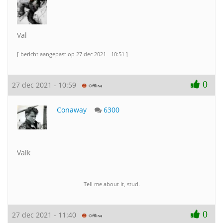
Val
[ bericht aangepast op 27 dec 2021 - 10:51 ]
0
27 dec 2021 - 10:59
Conaway
6300
Valk
Tell me about it, stud.
0
27 dec 2021 - 11:40