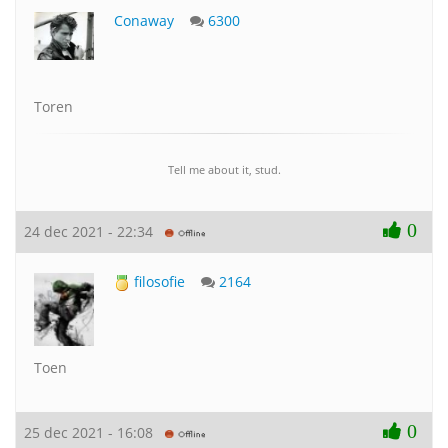
Conaway
6300
Toren
Tell me about it, stud.
0
24 dec 2021 - 22:34
filosofie
2164
Toen
0
25 dec 2021 - 16:08