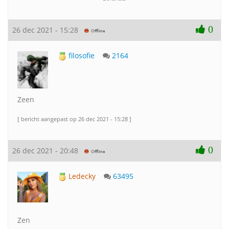
0
26 dec 2021 - 15:28
filosofie
2164
Zeen
[ bericht aangepast op 26 dec 2021 - 15:28 ]
0
26 dec 2021 - 20:48
Ledecky
63495
Zen