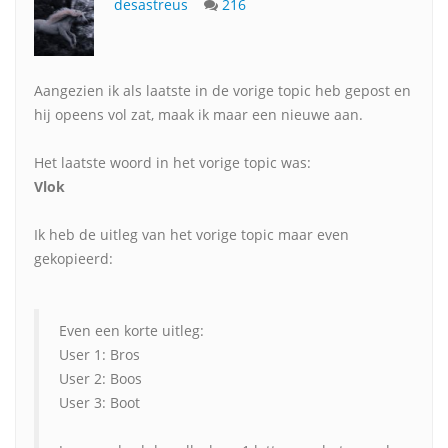
desastreus
216
Aangezien ik als laatste in de vorige topic heb gepost en
hij opeens vol zat, maak ik maar een nieuwe aan.
Het laatste woord in het vorige topic was:
Vlok
Ik heb de uitleg van het vorige topic maar even
gekopieerd:
Even een korte uitleg:
User 1: Bros
User 2: Boos
User 3: Boot