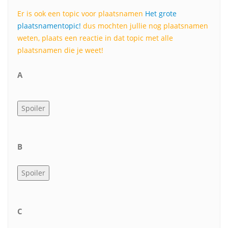
Er is ook een topic voor plaatsnamen
Het grote
plaatsnamentopic!
dus mochten jullie nog plaatsnamen
weten, plaats een reactie in dat topic met alle
plaatsnamen die je weet!
A
B
C