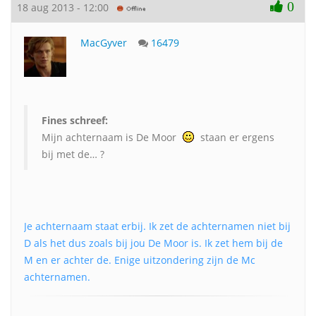
0
18 aug 2013 - 12:00
MacGyver
16479
Fines schreef:
Mijn achternaam is De Moor
staan er ergens
bij met de… ?
Je achternaam staat erbij. Ik zet de achternamen niet bij
D als het dus zoals bij jou De Moor is. Ik zet hem bij de
M en er achter de. Enige uitzondering zijn de Mc
achternamen.