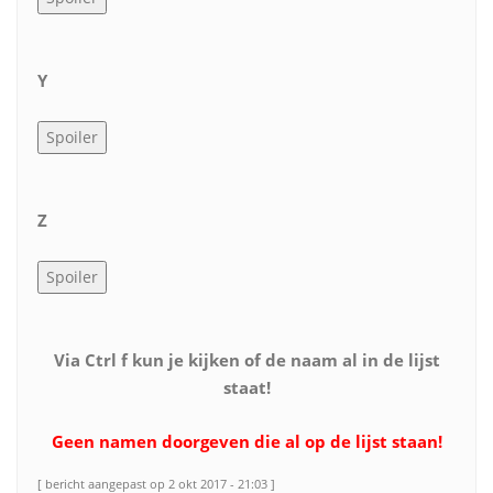
Y
Z
Via Ctrl f kun je kijken of de naam al in de lijst
staat!
Geen namen doorgeven die al op de lijst staan!
[ bericht aangepast op 2 okt 2017 - 21:03 ]