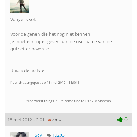
Vorige is vol.
Voor de genen die het nog niet kennen:
Je moet een cijfer geven aan de username van de
quizletter boven je.
Ik was de laatste.
[ bericht aangepast op 18 mei 2012 - 11:06 ]
"The worst things in life come free to us." -Ed Sheeran
0
18 mei 2012 - 2:01
Sev
19203