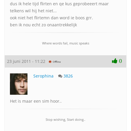
dus ik hele tijd flirten en qe kus geprobeeert maar
telkens wil hij het niet...
ook niet het flirtemn dan word ie boos grr.
ben ik nou echt zo onaantrekkelijk
Where words fail, music speaks
0
23 juni 2011 - 11:22
Serophina
3826
Het is maar een sim hoor..
Stop wishing, Start doing..