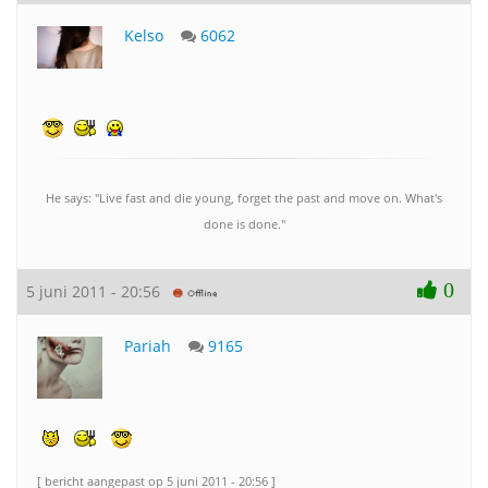
Kelso
6062
He says: "Live fast and die young, forget the past and move on. What's
done is done."
0
5 juni 2011 - 20:56
Pariah
9165
[ bericht aangepast op 5 juni 2011 - 20:56 ]