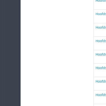
Hoofds
Hoofds
Hoofds
Hoofds
Hoofds
Hoofds
Hoofds
Hoofds