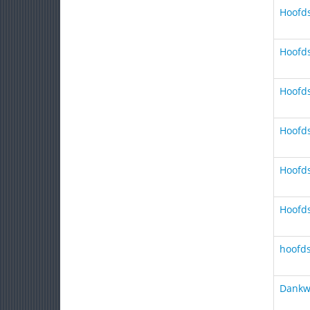
Hoofds
Hoofds
Hoofds
Hoofds
Hoofds
Hoofds
hoofds
Dankw