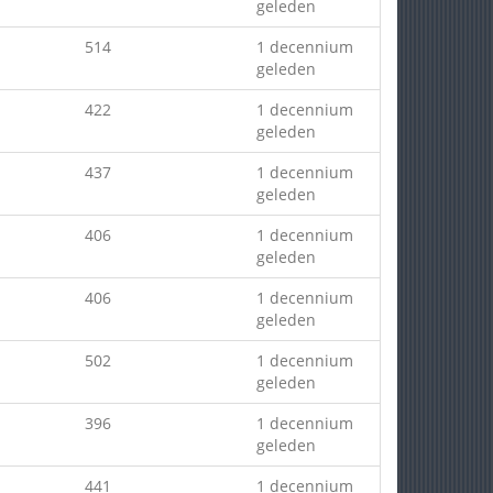
geleden
514
1 decennium
geleden
422
1 decennium
geleden
437
1 decennium
geleden
406
1 decennium
geleden
406
1 decennium
geleden
502
1 decennium
geleden
396
1 decennium
geleden
441
1 decennium