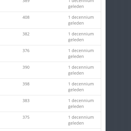
389
1 decennium
geleden
408
1 decennium
geleden
382
1 decennium
geleden
376
1 decennium
geleden
390
1 decennium
geleden
398
1 decennium
geleden
383
1 decennium
geleden
375
1 decennium
geleden