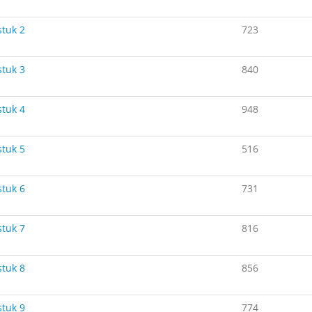
tuk 2
723
tuk 3
840
tuk 4
948
tuk 5
516
tuk 6
731
tuk 7
816
tuk 8
856
tuk 9
774