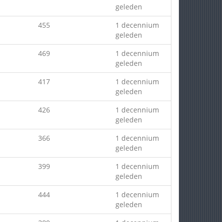
geleden
455
1 decennium
geleden
469
1 decennium
geleden
417
1 decennium
geleden
426
1 decennium
geleden
366
1 decennium
geleden
399
1 decennium
geleden
444
1 decennium
geleden