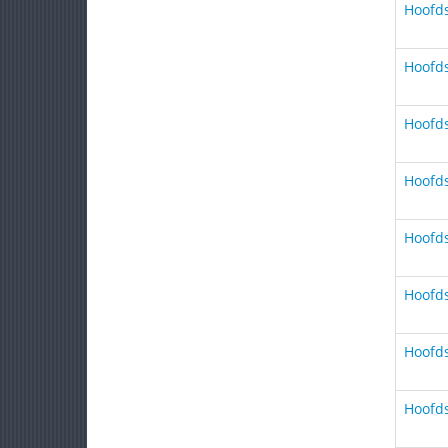
Hoofds
Hoofds
Hoofds
Hoofds
Hoofds
Hoofds
Hoofds
Hoofds