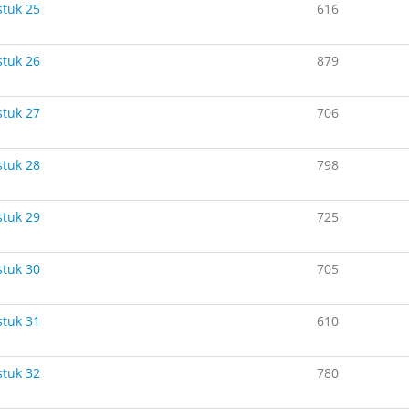
tuk 25
616
tuk 26
879
tuk 27
706
tuk 28
798
tuk 29
725
tuk 30
705
tuk 31
610
tuk 32
780