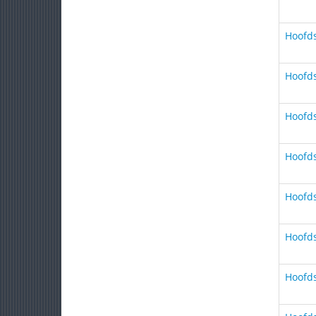
Hoofds
Hoofds
Hoofds
Hoofds
Hoofds
Hoofds
Hoofds