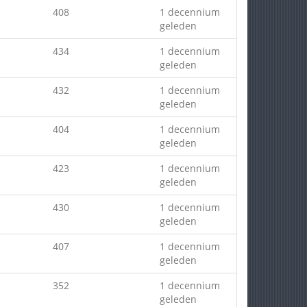
408
1 decennium
geleden
434
1 decennium
geleden
432
1 decennium
geleden
404
1 decennium
geleden
423
1 decennium
geleden
430
1 decennium
geleden
407
1 decennium
geleden
352
1 decennium
geleden