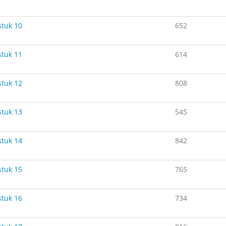
tuk 10
652
tuk 11
614
tuk 12
808
tuk 13
545
tuk 14
842
tuk 15
765
tuk 16
734