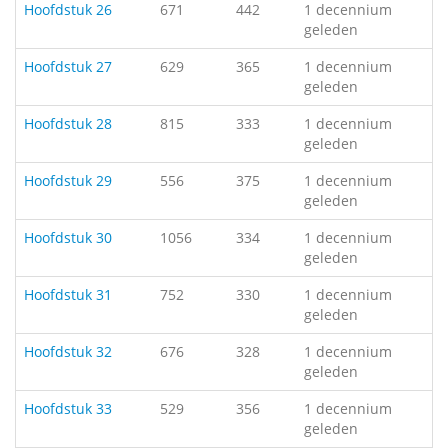
Hoofdstuk 26
671
442
1 decennium
geleden
Hoofdstuk 27
629
365
1 decennium
geleden
Hoofdstuk 28
815
333
1 decennium
geleden
Hoofdstuk 29
556
375
1 decennium
geleden
Hoofdstuk 30
1056
334
1 decennium
geleden
Hoofdstuk 31
752
330
1 decennium
geleden
Hoofdstuk 32
676
328
1 decennium
geleden
Hoofdstuk 33
529
356
1 decennium
geleden