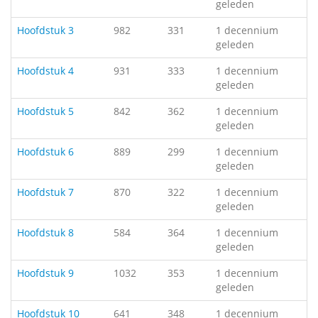
geleden
Hoofdstuk 3
982
331
1 decennium
geleden
Hoofdstuk 4
931
333
1 decennium
geleden
Hoofdstuk 5
842
362
1 decennium
geleden
Hoofdstuk 6
889
299
1 decennium
geleden
Hoofdstuk 7
870
322
1 decennium
geleden
Hoofdstuk 8
584
364
1 decennium
geleden
Hoofdstuk 9
1032
353
1 decennium
geleden
Hoofdstuk 10
641
348
1 decennium