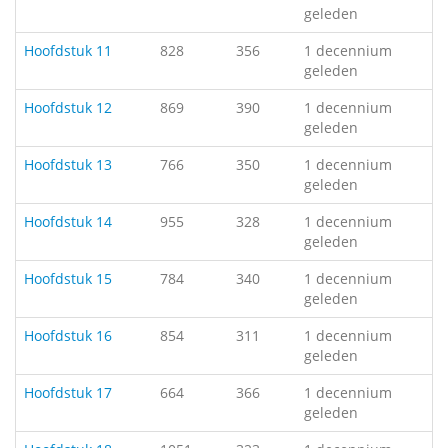
geleden
Hoofdstuk 11
828
356
1 decennium
geleden
Hoofdstuk 12
869
390
1 decennium
geleden
Hoofdstuk 13
766
350
1 decennium
geleden
Hoofdstuk 14
955
328
1 decennium
geleden
Hoofdstuk 15
784
340
1 decennium
geleden
Hoofdstuk 16
854
311
1 decennium
geleden
Hoofdstuk 17
664
366
1 decennium
geleden