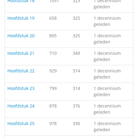
Hoofdstuk 18
1051
323
1 decennium
geleden
Hoofdstuk 19
658
325
1 decennium
geleden
Hoofdstuk 20
805
325
1 decennium
geleden
Hoofdstuk 21
710
349
1 decennium
geleden
Hoofdstuk 22
929
314
1 decennium
geleden
Hoofdstuk 23
799
314
1 decennium
geleden
Hoofdstuk 24
878
376
1 decennium
geleden
Hoofdstuk 25
978
330
1 decennium
geleden