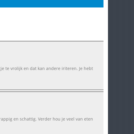
je te vrolijk en dat kan andere iriteren. Je hebt
appig en schattig. Verder hou je veel van eten