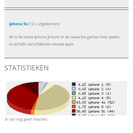
iphone 5s
(12 x uitgekomen)
dit is de beste iphone je kunt er de zwaarste games mee spelen
en je hebt verschillende nieuwe apps
STATISTIEKEN
Er zijn nog geen reacties.