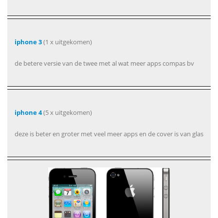
iphone 3
(1 x uitgekomen)
de betere versie van de twee met al wat meer apps compas bv
iphone 4
(5 x uitgekomen)
deze is beter en groter met veel meer apps en de cover is van glas