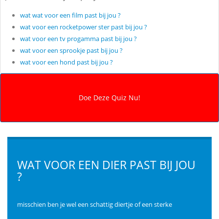
wat wat voor een film past bij jou ?
wat voor een rocketpower ster past bij jou ?
wat voor een tv progamma past bij jou ?
wat voor een sprookje past bij jou ?
wat voor een hond past bij jou ?
WAT VOOR EEN DIER PAST BIJ JOU
?
misschien ben je wel een schattig diertje of een sterke