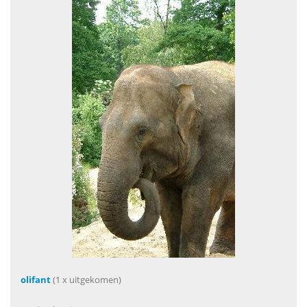
olifant
(1 x uitgekomen)