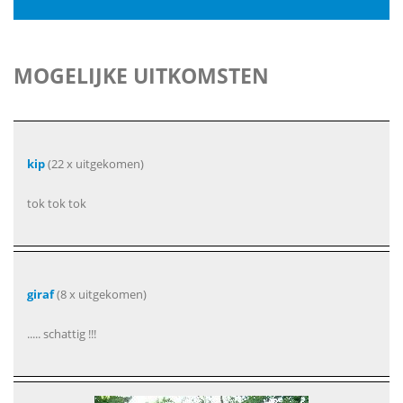
MOGELIJKE UITKOMSTEN
kip
(22 x uitgekomen)
tok tok tok
giraf
(8 x uitgekomen)
..... schattig !!!