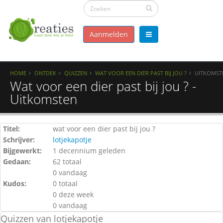
Aanmelden
HOME
ONTDEK
QUIZZEN
WAT VOOR EEN DIER PAST BIJ JOU ?
UITKOMST
Wat voor een dier past bij jou ? -
Uitkomsten
Titel:
wat voor een dier past bij jou ?
Schrijver:
lotjekapotje
Bijgewerkt:
1 decennium geleden
Gedaan:
62 totaal
0 vandaag
Kudos:
0 totaal
0 deze week
0 vandaag
Quizzen van lotjekapotje