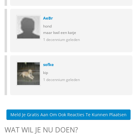
AeBr
hond
maar kwil een katje
1 decennium geleden
sofke
kip
1 decennium geleden
Meld Je Gratis Aan Om Ook Reacties Te Kunnen Plaatsen
WAT WIL JE NU DOEN?