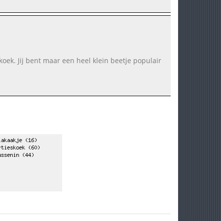
oek. Jij bent maar een heel klein beetje populair