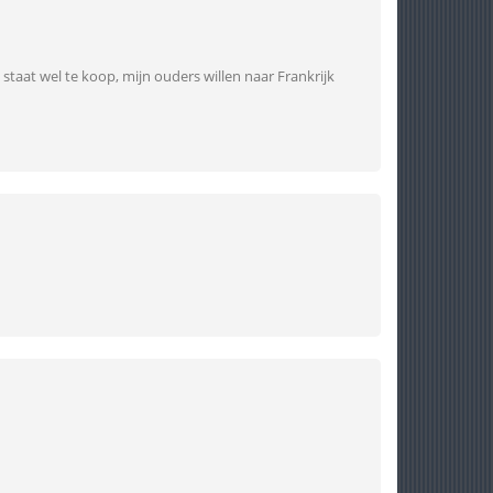
staat wel te koop, mijn ouders willen naar Frankrijk