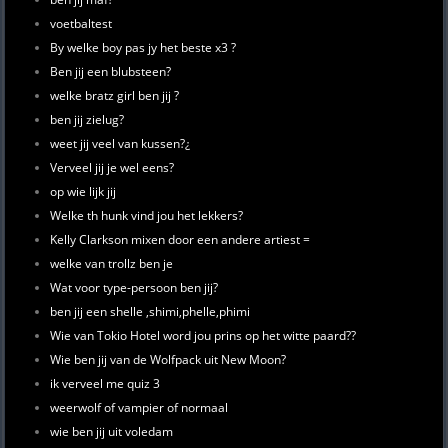
voetbaltest
By welke boy pas jy het beste x3 ?
Ben jij een blubsteen?
welke bratz girl ben jij ?
ben jij zielug?
weet jij veel van kussen?¿
Verveel jij je wel eens?
op wie lijk jij
Welke th hunk vind jou het lekkers?
Kelly Clarkson mixen door een andere artiest =
welke van trollz ben je
Wat voor type-persoon ben jij?
ben jij een shelle ,shimi,phelle,phimi
Wie van Tokio Hotel word jou prins op het witte paard??
Wie ben jij van de Wolfpack uit New Moon?
ik verveel me quiz 3
weerwolf of vampier of normaal
wie ben jij uit voledam