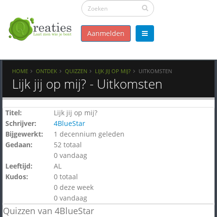
Aanmelden
HOME
ONTDEK
QUIZZEN
LIJK JIJ OP MIJ?
UITKOMSTEN
Lijk jij op mij? - Uitkomsten
Titel:
Lijk jij op mij?
Schrijver:
4BlueStar
Bijgewerkt:
1 decennium geleden
Gedaan:
52 totaal
0 vandaag
Leeftijd:
AL
Kudos:
0 totaal
0 deze week
0 vandaag
Quizzen van 4BlueStar