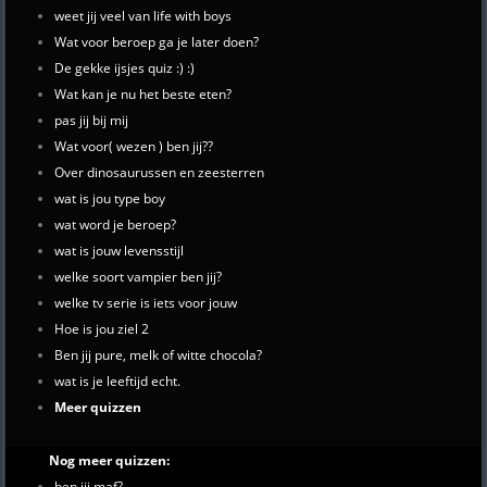
weet jij veel van life with boys
Wat voor beroep ga je later doen?
De gekke ijsjes quiz :) :)
Wat kan je nu het beste eten?
pas jij bij mij
Wat voor( wezen ) ben jij??
Over dinosaurussen en zeesterren
wat is jou type boy
wat word je beroep?
wat is jouw levensstijl
welke soort vampier ben jij?
welke tv serie is iets voor jouw
Hoe is jou ziel 2
Ben jij pure, melk of witte chocola?
wat is je leeftijd echt.
Meer quizzen
Nog meer quizzen:
ben jij maf?