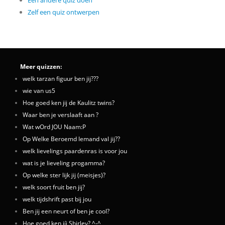
Een andere quiz doen
Zelf een quiz ontwerpen
Meer quizzen:
welk tarzan figuur ben jij???
wie van us5
Hoe goed ken jij de Kaulitz twins?
Waar ben je verslaaft aan ?
Wat wOrd JOU Naam:P
Op Welke Beroemd Iemand val jij??
welk lievelings paardenras is voor jou
wat is je lieveling progamma?
Op welke ster lijk jij (meisjes)?
welk soort fruit ben jij?
welk tijdshrift past bij jou
Ben jij een neurt of ben je cool?
Hoe goed ken jíj Shirley? ^-^