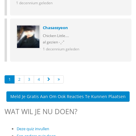
1 decennium geleden
Chasassyeon
Chicken Little....
al gezien -_-"
1 decennium geleden
1
2
3
4
Meld Je Gratis Aan Om Ook Reacties Te Kunnen Plaatsen
WAT WIL JE NU DOEN?
Deze quiz invullen