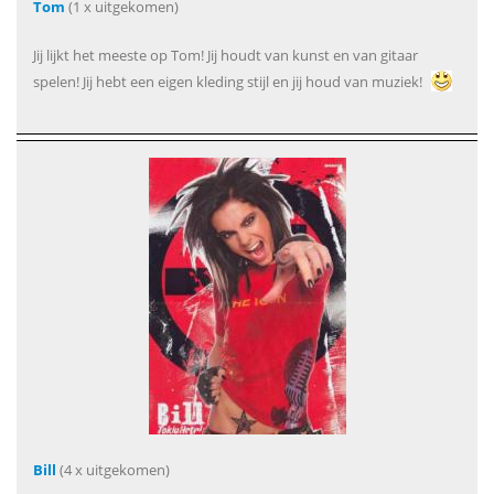
Tom
(1 x uitgekomen)
Jij lijkt het meeste op Tom! Jij houdt van kunst en van gitaar
spelen! Jij hebt een eigen kleding stijl en jij houd van muziek!
Bill
(4 x uitgekomen)