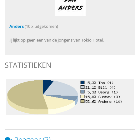
Anders
(10 x uitgekomen)
Jij lijkt op geen een van de jongens van Tokio Hotel.
STATISTIEKEN
Reageer (3)