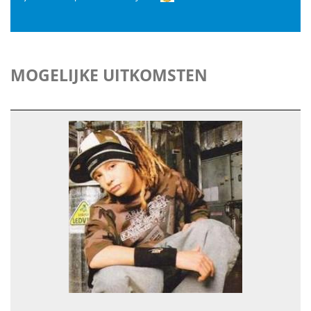
MOGELIJKE UITKOMSTEN